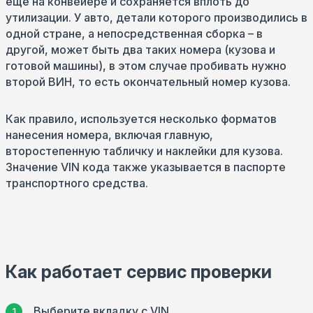
еще на конвейере и сохраняется вплоть до
утилизации. У авто, детали которого производились в
одной стране, а непосредственная сборка – в
другой, может быть два таких номера (кузова и
готовой машины), в этом случае пробивать нужно
второй ВИН, то есть окончательный номер кузова.
Как правило, используется несколько форматов
нанесения номера, включая главную,
второстепенную табличку и наклейки для кузова.
Значение VIN кода также указывается в паспорте
транспортного средства.
Как работает сервис проверки
Выберите вкладку с VIN.