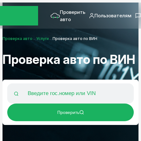
Проверить
Пользователям
авто
Проверка авто
→
Услуги
→
Проверка авто по ВИН
Проверка авто по ВИН