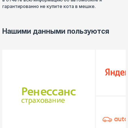
гарантированно не купите кота в мешке.
Нашими данными пользуются