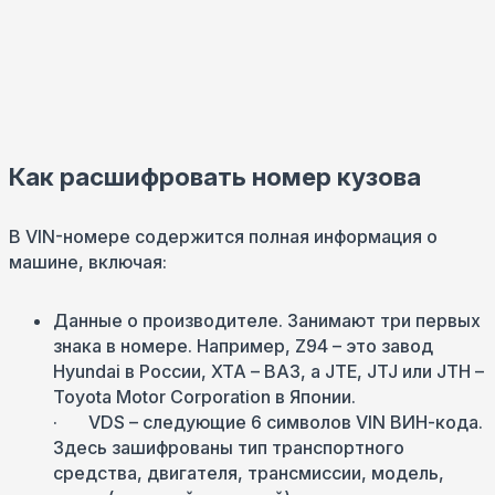
Как расшифровать номер кузова
В VIN-номере содержится полная информация о
машине, включая:
Данные о производителе. Занимают три первых
знака в номере. Например, Z94 – это завод
Hyundai в России, XTA – ВАЗ, а JTE, JTJ или JTН –
Toyota Motor Corporation в Японии.
· VDS – следующие 6 символов VIN ВИН-кода.
Здесь зашифрованы тип транспортного
средства, двигателя, трансмиссии, модель,