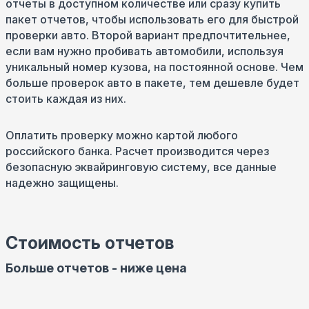
отчеты в доступном количестве или сразу купить
пакет отчетов, чтобы использовать его для быстрой
проверки авто. Второй вариант предпочтительнее,
если вам нужно пробивать автомобили, используя
уникальный номер кузова, на постоянной основе. Чем
больше проверок авто в пакете, тем дешевле будет
стоить каждая из них.
Оплатить проверку можно картой любого
российского банка. Расчет производится через
безопасную эквайринговую систему, все данные
надежно защищены.
Стоимость отчетов
Больше отчетов - ниже цена