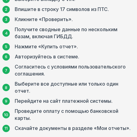
Впишите в строку 17 символов из ПТС.
Кликните «Проверить».
Получите сводные данные по нескольким
базам, включая ГИБДД.
Нажмите «Купить отчет».
Авторизуйтесь в системе.
Согласитесь с условиями пользовательского
соглашения.
Выберите все доступные или только один
отчет.
Перейдите на сайт платежной системы.
Проведите оплату с помощью банковской
карты.
Скачайте документы в разделе «Мои отчеты».