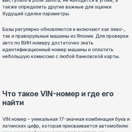
выступало в роли залога, не находится в угоне, а
также определить другие важные для оценки
будущей сделки параметры.
Базы регулярно обновляются и включают как лево-,
так и праворульные машины из Японии. Для проверки
авто по ВИН номеру достаточно знать
идентификационный номер машины и оплатить
небольшую комиссию с любой банковской карты.
Что такое VIN-номер и где его
найти
VIN номер – уникальная 17-значная комбинация букв и
латинских цифр, которая присваивается автомобилю