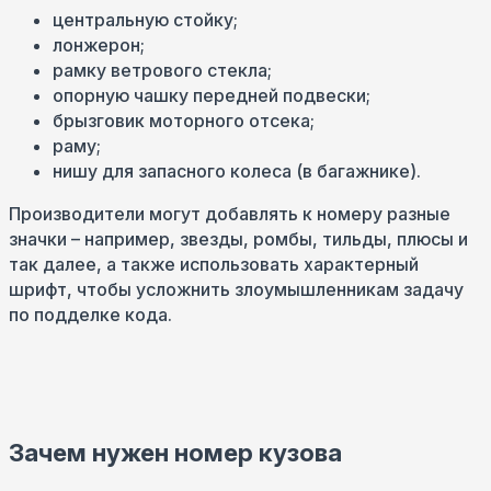
центральную стойку;
лонжерон;
рамку ветрового стекла;
опорную чашку передней подвески;
брызговик моторного отсека;
раму;
нишу для запасного колеса (в багажнике).
Производители могут добавлять к номеру разные
значки – например, звезды, ромбы, тильды, плюсы и
так далее, а также использовать характерный
шрифт, чтобы усложнить злоумышленникам задачу
по подделке кода.
Зачем нужен номер кузова