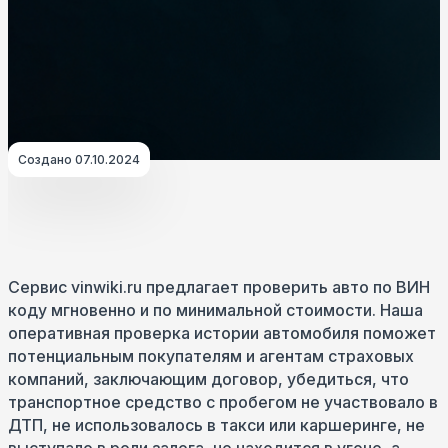
Создано 07.10.2024
Сервис vinwiki.ru предлагает проверить авто по ВИН
коду мгновенно и по минимальной стоимости. Наша
оперативная проверка истории автомобиля поможет
потенциальным покупателям и агентам страховых
компаний, заключающим договор, убедиться, что
транспортное средство с пробегом не участвовало в
ДТП, не использовалось в такси или каршеринге, не