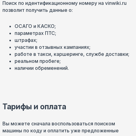
Поиск по идентификационному номеру на vinwiki.ru
позволит получить данные о:
ОСАГО и КАСКО;
параметрах ПТС;
штрафах;
участии в отзывных кампаниях;
работе в такси, каршеринге, службе доставки;
реальном пробеге;
наличии обременений.
Тарифы и оплата
Вы можете сначала воспользоваться поиском
машины по коду и оплатить уже предложенные