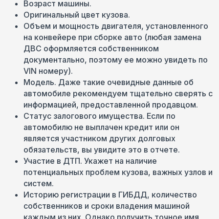
Возраст машины.
Оригинальный цвет кузова.
Объем и мощность двигателя, установленного
на конвейере при сборке авто (любая замена
ДВС оформляется собственником
документально, поэтому ее можно увидеть по
VIN номеру).
Модель. Даже такие очевидные данные об
автомобиле рекомендуем тщательно сверять с
информацией, предоставленной продавцом.
Статус залогового имущества. Если по
автомобилю не выплачен кредит или он
является участником других долговых
обязательств, вы увидите это в отчете.
Участие в ДТП. Укажет на наличие
потенциальных проблем кузова, важных узлов и
систем.
Историю регистрации в ГИБДД, количество
собственников и сроки владения машиной
каждым из них. Однако получить точное имя