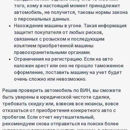
того, кому в настоящий момент принадлежит
автомобиль, не получится, таковы нормы закона
о персональных данных.
Нахождение машины в угоне. Такая информация
защитит покупателя от любых рисков,
связанных с розыском и последующим
изъятием приобретенной машины
правоохранительными органами.
Ограничения на регистрацию. Если на авто
наложен арест или оно не прошло таможенное
оформление, поставить машину на учет будет
очень сложно или невозможно.
Решив проверить автомобиль по ВИН, вы сможете
быть уверены в юридической чистоте сделки,
требовать скидку или, взвесив все нюансы, вовсе
отказаться от приобретения конкретного авто с
пробегом. Если отчет неутешительный,
рекомендуем снова отправиться на поиски более