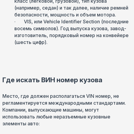
класс (легковой, грузовой), тип кузова
(например, седан) и так далее, наличие ремней
безопасности, мощность и объем мотора.
· VIS, или Vehicle Identifier Section (последние
восемь символов). Год выпуска кузова, завод-
изготовитель, порядковый номер на конвейере
(шесть цифр).
Где искать ВИН номер кузова
Место, где должен располагаться VIN номер, не
регламентируется международными стандартами.
Компании, выпускающие машины, могут
использовать любые неразъемные кузовные
элементы авто: