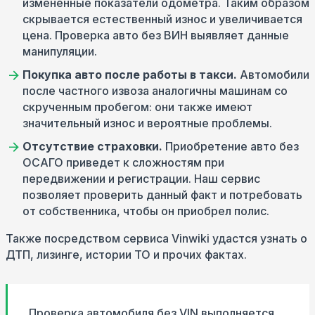
измененные показатели одометра. Таким образом
скрывается естественный износ и увеличивается
цена. Проверка авто без ВИН выявляет данные
манипуляции.
Покупка авто после работы в такси.
Автомобили
после частного извоза аналогичны машинам со
скрученным пробегом: они также имеют
значительный износ и вероятные проблемы.
Отсутствие страховки.
Приобретение авто без
ОСАГО приведет к сложностям при
передвижении и регистрации. Наш сервис
позволяет проверить данный факт и потребовать
от собственника, чтобы он приобрел полис.
Также посредством сервиса Vinwiki удастся узнать о
ДТП, лизинге, истории ТО и прочих фактах.
Проверка автомобиля без VIN выполняется