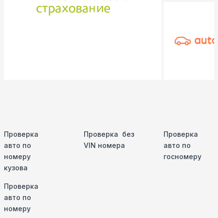
Проверка
Проверка без
Проверка
авто по
VIN номера
авто по
номеру
госномеру
кузова
Проверка
авто по
номеру