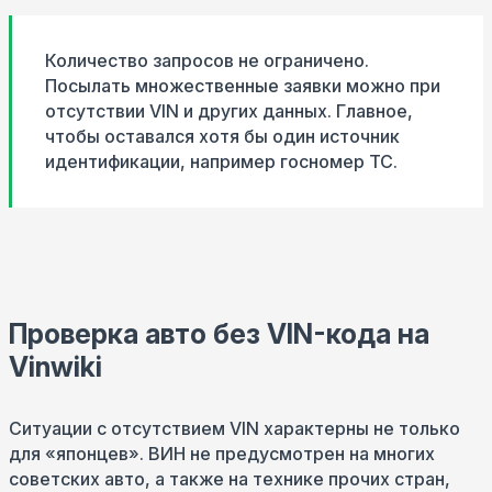
Количество запросов не ограничено.
Посылать множественные заявки можно при
отсутствии VIN и других данных. Главное,
чтобы оставался хотя бы один источник
идентификации, например госномер ТС.
Проверка авто без VIN-кода на
Vinwiki
Ситуации с отсутствием VIN характерны не только
для «японцев». ВИН не предусмотрен на многих
советских авто, а также на технике прочих стран,