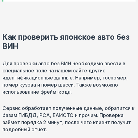
Как проверить японское авто без
ВИН
Для проверки авто без ВИН необходимо ввести в
специальное поле на нашем сайте другие
идентификационные данные. Например, госномер,
номер кузова и номер шасси. Также возможно
использование фрейм-кода.
Сервис обработает полученные данные, обратится к
базам ГИБДД, РСА, ЕАИСТО и прочим. Проверка
займет порядка 2 минут, после чего клиент получит
подробный отчет.