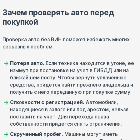
Зачем проверять авто перед
покупкой
Проверка авто без ВИН поможет избежать многих
серьезных проблем.
Потеря авто.
Если техника находится в угоне, ее
изымут при постановке на учет в ГИБДД или на
ближайшем посту. Чтобы вернуть уплаченные
средства, придется найти прежнего владельца и
получить с него переданную при покупке сумму.
Сложности с регистрацией.
Автомобили,
находящиеся в залоге или под арестом, нельзя
поставить на учет. Для перехода права
собственности придется снять ограничения.
Скрученный пробег.
Машины могут иметь