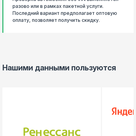
разово или в рамках пакетной услуги.
Последний вариант предполагает оптовую
оплату, позволяет получить скидку.
Нашими данными пользуются