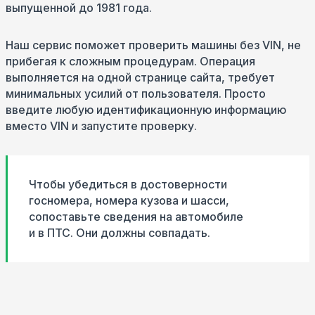
выпущенной до 1981 года.
Наш сервис поможет проверить машины без VIN, не
прибегая к сложным процедурам. Операция
выполняется на одной странице сайта, требует
минимальных усилий от пользователя. Просто
введите любую идентификационную информацию
вместо VIN и запустите проверку.
Чтобы убедиться в достоверности
госномера, номера кузова и шасси,
сопоставьте сведения на автомобиле
и в ПТС. Они должны совпадать.