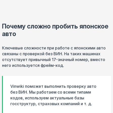
Почему сложно пробить японское
авто
Ключевые сложности при работе с японскими авто
связаны с проверкой без ВИН. На таких машинах
отсутствует привычный 17-значный номер, вместо
него используется фрейм-код.
Vinwiki поможет выполнить проверку авто
без ВИН. Мы работаем со всеми типами
кодов, используем актуальные базы
госструктур, страховых компаний и т. д.