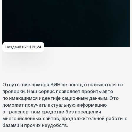
Создано 07.10.2024
Отсутствие номера ВИН не повод отказываться от
проверки. Наш сервис позволяет пробить авто
по имеющимся идентификационным данным. Это
поможет получить актуальную информацию
о транспортном средстве без посещения
многочисленных сайтов, продолжительной работы с
базами и прочих неудобств.