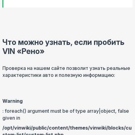
Что можно узнать, если пробить
VIN «Рено»
Проверка на нашем сайте позволит узнать реальные
характеристики авто и полезную информацию:
Warning
: foreach() argument must be of type array|object, false
given in
/opt/vinwiki/public/content/themes/vinwiki/blocks/cu
stom-list/custom-list.php