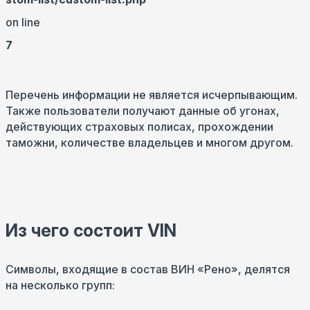
on line
7
Перечень информации не является исчерпывающим.
Также пользователи получают данные об угонах,
действующих страховых полисах, прохождении
таможни, количестве владельцев и многом другом.
Из чего состоит VIN
Символы, входящие в состав ВИН «Рено», делятся
на несколько групп: