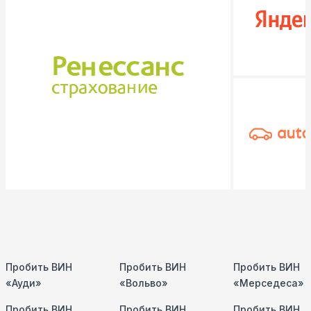
Пробить ВИН
Пробить ВИН
Пробить ВИН
«Ауди»
«Вольво»
«Мерседеса»
Пробить ВИН
Пробить ВИН
Пробить ВИН