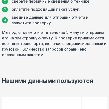
сверьте первичные сведения о технике;
оплатите подходящий пакет услуг;
введите данные для отправки отчета и
запустите проверку.
Мы подготовим отчет в течение 5 минут и отправим
его на электронную почту. К проверке принимаются
все типы транспорта, включая специализированный и
грузовой. Количество запросов ограничено
оплаченным пакетом.
Нашими данными пользуются