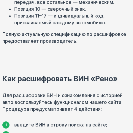
передач, все остальное — механическим.
Позиция 10 — сверочный знак.
Позиции 11–17 — индивидуальный код,
присваиваемый каждому автомобилю.
Полную актуальную спецификацию по расшифровке
предоставляет производитель.
Как расшифровать ВИН «Рено»
Для расшифровки ВИН и ознакомления с историей
авто воспользуйтесь функционалом нашего сайта.
Процедура предусматривает 4 действия:
введите ВИН в строку поиска на сайте;