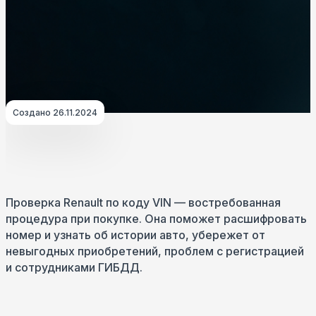
Создано 26.11.2024
Проверка Renault по коду VIN — востребованная
процедура при покупке. Она поможет расшифровать
номер и узнать об истории авто, убережет от
невыгодных приобретений, проблем с регистрацией
и сотрудниками ГИБДД.