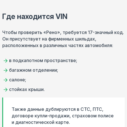
Где находится VIN
Чтобы проверить «Рено», требуется 17-значный код.
Он присутствует на фирменных шильдах,
расположенных в различных частях автомобиля:
в подкапотном пространстве;
багажном отделении;
салоне;
стойках крыши.
Также данные дублируются в СТС, ПТС,
договоре купли-продажи, страховом полисе
и диагностической карте.