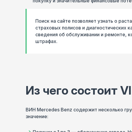
покупку и значительные финансовые поте
Поиск на сайте позволяет узнать о рас
страховых полисов и диагностических к
сведения об обслуживании и ремонте, 
штрафах.
Из чего состоит V
ВИН Mercedes Benz содержит несколько гру
значение: