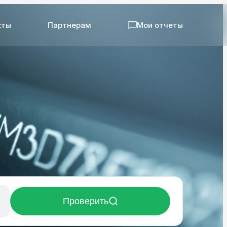
кты
Партнерам
Мои отчеты