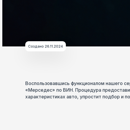
Создано 26.11.2024
Воспользовавшись функционалом нашего се
«Мерседес» по ВИН. Процедура предоставит
характеристиках авто, упростит подбор и п