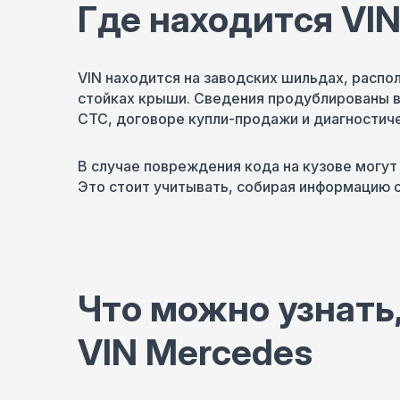
Где находится VI
VIN находится на заводских шильдах, распо
стойках крыши. Сведения продублированы в
СТС, договоре купли-продажи и диагностиче
В случае повреждения кода на кузове могут
Это стоит учитывать, собирая информацию о
Что можно узнать,
VIN Mercedes