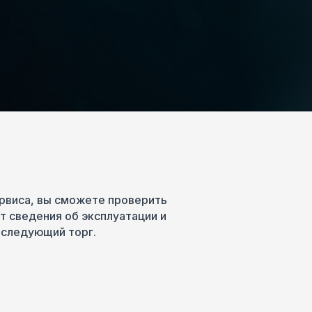
рвиса, вы сможете проверить
 сведения об эксплуатации и
оследующий торг.