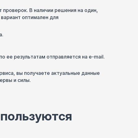
 проверок. В наличии решения на один,
й вариант оптимален для
а.
по ее результатам отправляется на e-mail.
виса, вы получаете актуальные данные
ервы и силы.
пользуются