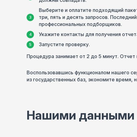
должны совпадать.
Выберите и оплатите подходящий пакет
три, пять и десять запросов. Последни
профессиональных подборщиков.
Укажите контакты для получения отчет
Запустите проверку.
Процедура занимает от 2 до 5 минут. Отчет 
Воспользовавшись функционалом нашего сер
из государственных баз, экономите время, н
Нашими данными 