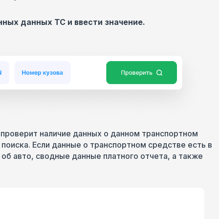
ных данных ТС и ввести значение.
 проверит наличие данных о данном транспортном
 поиска. Если данные о транспортном средстве есть в
об авто, сводные данные платного отчета, а также