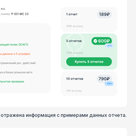
 отражена информация с примерами данных отчета.