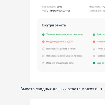
Вместо сводных данных отчета может быть