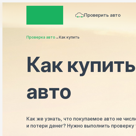
Проверить авто
Проверка авто
→
Как купить
Как купить
авто
Как же узнать, что покупаемое авто не числ
и потери денег? Нужно выполнить проверку