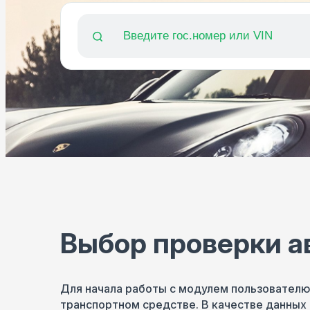
Выбор проверки а
Для начала работы с модулем пользовател
транспортном средстве. В качестве данных 