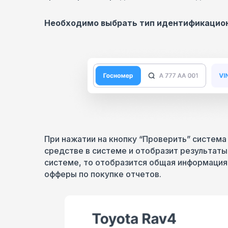
Необходимо выбрать тип идентификацион
При нажатии на кнопку “Проверить” система
средстве в системе и отобразит результаты
системе, то отобразится общая информация 
офферы по покупке отчетов.