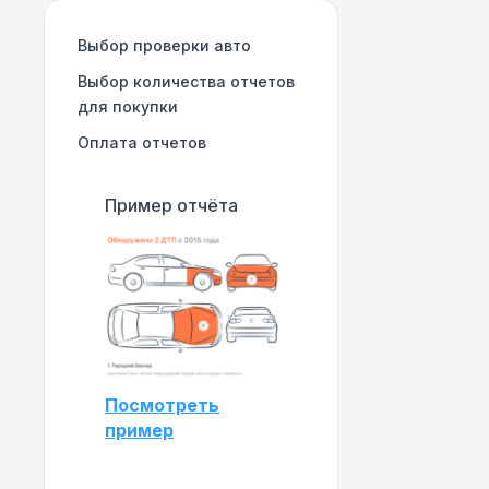
Выбор проверки авто
Выбор количества отчетов
для покупки
Оплата отчетов
Пример отчёта
Посмотреть
пример