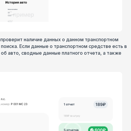
 проверит наличие данных о данном транспортном
 поиска. Если данные о транспортном средстве есть в
об авто, сводные данные платного отчета, а также