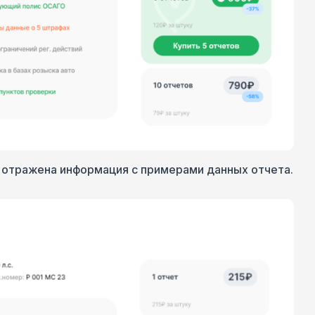
 отражена информация с примерами данных отчета.