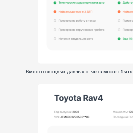
Вместо сводных данных отчета может быть