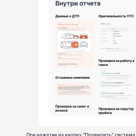
При нажатии на кнопку “Проверить” система