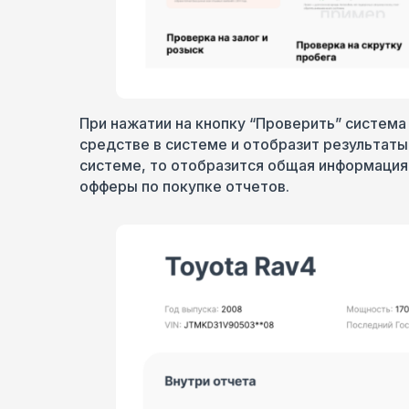
При нажатии на кнопку “Проверить” система
средстве в системе и отобразит результаты
системе, то отобразится общая информация 
офферы по покупке отчетов.