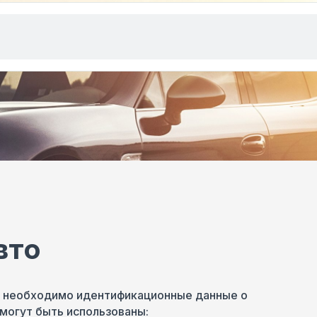
вто
ю необходимо идентификационные данные о
могут быть использованы: