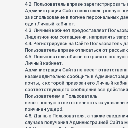
4.2. Пользователь вправе зарегистрировать
Администрации Сайта свою электронную поч
за использование в логине персональных да
один Личный кабинет.
4.3. Личный кабинет предоставляет Пользов
Лицензионном соглашении, направлять запро
4.4. Регистрируясь на Сайте Пользователь 
Пользователь вправе отписаться от рассылк
4.5. Пользователь обязан сохранять полную
Личный кабинет.
Администрация Сайта не несет ответственн
незамедлительно сообщить в Администрацию 
почты, к которой привязан его Личный каби
соответствующего сообщения все действия
Пользователем и Пользователь
несет полную ответственность за указанны
причинен ущерб.
4.6. Данные Пользователя, а также сведени
случаев получения Администрацией Сайта м