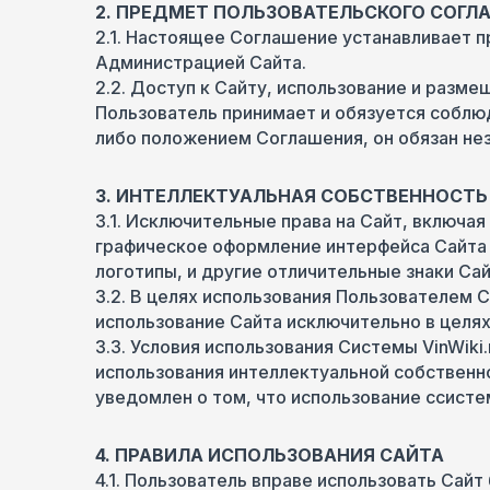
2. ПРЕДМЕТ ПОЛЬЗОВАТЕЛЬСКОГО СОГЛ
2.1. Настоящее Соглашение устанавливает п
Администрацией Сайта.
2.2. Доступ к Сайту, использование и разм
Пользователь принимает и обязуется соблюд
либо положением Соглашения, он обязан не
3. ИНТЕЛЛЕКТУАЛЬНАЯ СОБСТВЕННОСТЬ
3.1. Исключительные права на Сайт, включа
графическое оформление интерфейса Сайта 
логотипы, и другие отличительные знаки С
3.2. В целях использования Пользователем
использование Сайта исключительно в целях
3.3. Условия использования Системы VinWiki
использования интеллектуальной собственн
уведомлен о том, что использование cсисте
4. ПРАВИЛА ИСПОЛЬЗОВАНИЯ САЙТА
4.1. Пользователь вправе использовать Сайт 