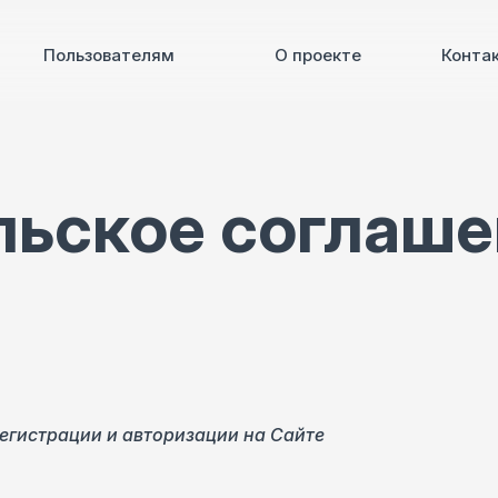
Пользователям
О проекте
Конта
льское соглаш
регистрации и авторизации на Сайте