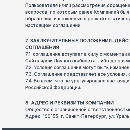
Пользователя и/или рассмотрения обращен
вопросов, по которым ранее Компанией был
обращения, изложенные в резкой негативной
настоящем соглашении.
7. ЗАКЛЮЧИТЕЛЬНЫЕ ПОЛОЖЕНИЯ. ДЕЙС
СОГЛАШЕНИЯ
7.1. соглашение вступает в силу с момента 
Сайта и/или Личного кабинета, либо до раз
7.2. Условия соглашения могут быть измене
7.3. Соглашение представляет все условия,
7.4. Во всем, что не урегулировано насто
Российской Федерации.
8. АДРЕС И РЕКВИЗИТЫ КОМПАНИИ
Общество с ограниченной ответственность
Адрес: 199155, г. Санкт-Петербург, ул. Уральск