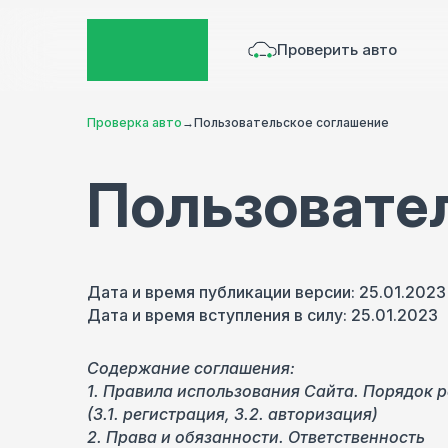
Проверить авто
Проверка авто
→
Пользовательское соглашение
Пользовате
Дата и время публикации версии: 25.01.2023
Дата и время вступления в силу: 25.01.2023
Содержание соглашения:
1. Правила использования Сайта. Порядок 
(3.1. регистрация, 3.2. авторизация)
2. Права и обязанности. Ответственность