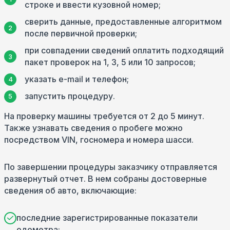
строке и ввести кузовной номер;
сверить данные, предоставленные алгоритмом
после первичной проверки;
при совпадении сведений оплатить подходящий
пакет проверок на 1, 3, 5 или 10 запросов;
указать e-mail и телефон;
запустить процедуру.
На проверку машины требуется от 2 до 5 минут.
Также узнавать сведения о пробеге можно
посредством VIN, госномера и номера шасси.
По завершении процедуры заказчику отправляется
развернутый отчет. В нем собраны достоверные
сведения об авто, включающие:
последние зарегистрированные показатели
одометра;