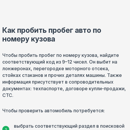
Как пробить пробег авто по
номеру кузова
Чтобы пробить пробег по номеру кузова, найдите
соответствующий код из 9–12 чисел. Он выбит на
лонжеронах, перегородке моторного отсека,
стойках стаканов и прочих деталях машины. Также
информация присутствует в сопроводительных
документах: техпаспорте, договоре купли-продажи,
СТС.
Чтобы проверить автомобиль потребуется:
выбрать соответствующий раздел в поисковой