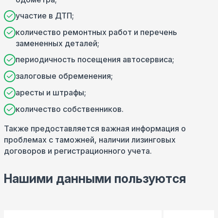
участие в ДТП;
количество ремонтных работ и перечень
замененных деталей;
периодичность посещения автосервиса;
залоговые обременения;
аресты и штрафы;
количество собственников.
Также предоставляется важная информация о
проблемах с таможней, наличии лизинговых
договоров и регистрационного учета.
Нашими данными пользуются