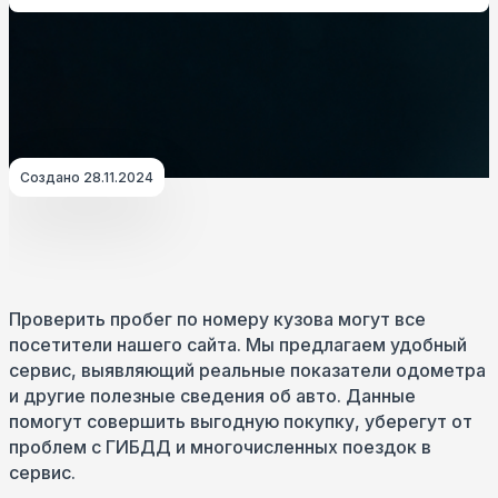
Создано 28.11.2024
Проверить пробег по номеру кузова могут все
посетители нашего сайта. Мы предлагаем удобный
сервис, выявляющий реальные показатели одометра
и другие полезные сведения об авто. Данные
помогут совершить выгодную покупку, уберегут от
проблем с ГИБДД и многочисленных поездок в
сервис.