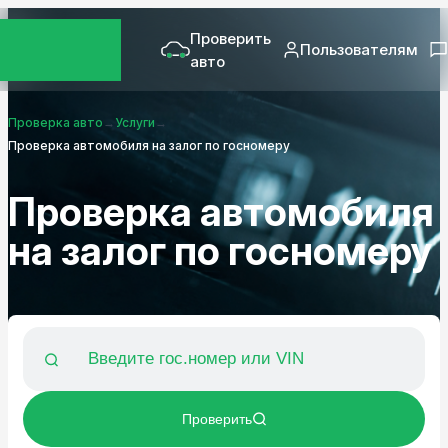
Проверить
Пользователям
авто
Проверка авто
→
Услуги
→
Проверка автомобиля на залог по госномеру
Проверка автомобиля
на залог по госномеру