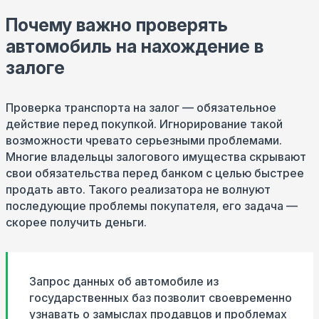
Почему важно проверять
автомобиль на нахождение в
залоге
Проверка транспорта на залог — обязательное
действие перед покупкой. Игнорирование такой
возможности чревато серьезными проблемами.
Многие владельцы залогового имущества скрывают
свои обязательства перед банком с целью быстрее
продать авто. Такого реализатора не волнуют
последующие проблемы покупателя, его задача —
скорее получить деньги.
Запрос данных об автомобиле из
государственных баз позволит своевременно
узнавать о замыслах продавцов и проблемах