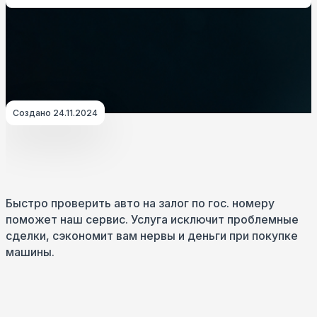
Создано 24.11.2024
Быстро проверить авто на залог по гос. номеру
поможет наш сервис. Услуга исключит проблемные
сделки, сэкономит вам нервы и деньги при покупке
машины.