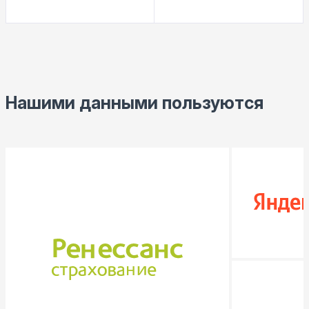
Нашими данными пользуются