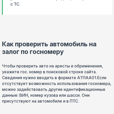
с ТС.
Как проверить автомобиль на
залог по госномеру
Чтобы проверить авто на аресты и обременения,
укажите гос. номер в поисковой строке сайта.
Сведения нужно вводить в формате А111АА01.Если
отсутствует возможность использования госномера,
можно задействовать другие идентификационные
данные: ВИН, номер кузова или шасси. Они
присутствуют на автомобиле и в ПТС.