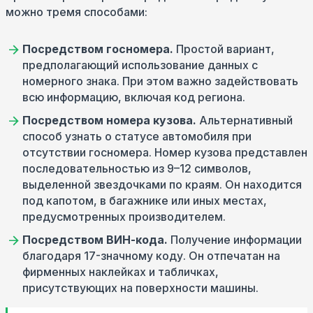
можно тремя способами:
Посредством госномера.
Простой вариант,
предполагающий использование данных с
номерного знака. При этом важно задействовать
всю информацию, включая код региона.
Посредством номера кузова.
Альтернативный
способ узнать о статусе автомобиля при
отсутствии госномера. Номер кузова представлен
последовательностью из 9–12 символов,
выделенной звездочками по краям. Он находится
под капотом, в багажнике или иных местах,
предусмотренных производителем.
Посредством ВИН-кода.
Получение информации
благодаря 17-значному коду. Он отпечатан на
фирменных наклейках и табличках,
присутствующих на поверхности машины.