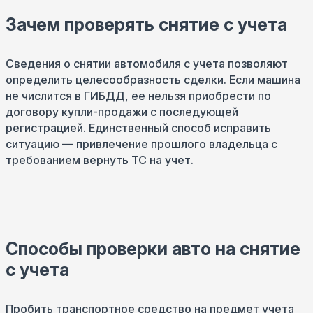
Зачем проверять снятие с учета
Сведения о снятии автомобиля с учета позволяют
определить целесообразность сделки. Если машина
не числится в ГИБДД, ее нельзя приобрести по
договору купли-продажи с последующей
регистрацией. Единственный способ исправить
ситуацию — привлечение прошлого владельца с
требованием вернуть ТС на учет.
Способы проверки авто на снятие
с учета
Пробить транспортное средство на предмет учета