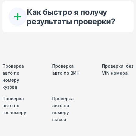
Как быстро я получу
результаты проверки?
Проверка
Проверка
Проверка без
авто по
авто по ВИН
VIN номера
номеру
кузова
Проверка
Проверка
авто по
авто по
госномеру
номеру
шасси