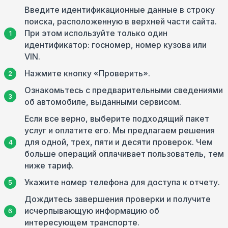
Введите идентификационные данные в строку
поиска, расположенную в верхней части сайта.
При этом используйте только один
идентификатор: госномер, номер кузова или
VIN.
Нажмите кнопку «Проверить».
Ознакомьтесь с предварительными сведениями
об автомобиле, выданными сервисом.
Если все верно, выберите подходящий пакет
услуг и оплатите его. Мы предлагаем решения
для одной, трех, пяти и десяти проверок. Чем
больше операций оплачивает пользователь, тем
ниже тариф.
Укажите номер телефона для доступа к отчету.
Дождитесь завершения проверки и получите
исчерпывающую информацию об
интересующем транспорте.