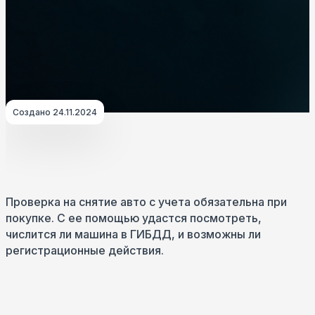
Создано 24.11.2024
Проверка на снятие авто с учета обязательна при
покупке. С ее помощью удастся посмотреть,
числится ли машина в ГИБДД, и возможны ли
регистрационные действия.