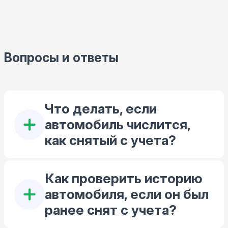
Вопросы и ответы
Что делать, если
автомобиль числится,
как снятый с учета?
Как проверить историю
автомобиля, если он был
ранее снят с учета?