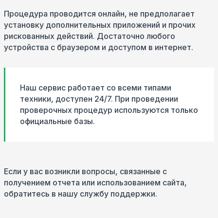
Процедура проводится онлайн, не предполагает
установку дополнительных приложений и прочих
рискованных действий. Достаточно любого
устройства с браузером и доступом в интернет.
Наш сервис работает со всеми типами
техники, доступен 24/7. При проведении
проверочных процедур используются только
официальные базы.
Если у вас возникли вопросы, связанные с
получением отчета или использованием сайта,
обратитесь в нашу службу поддержки.