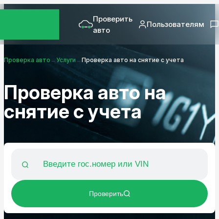
Проверить
Пользователям
авто
Проверка авто
→
Услуги
→
Проверка авто на снятие с учета
Проверка авто на
снятие с учета