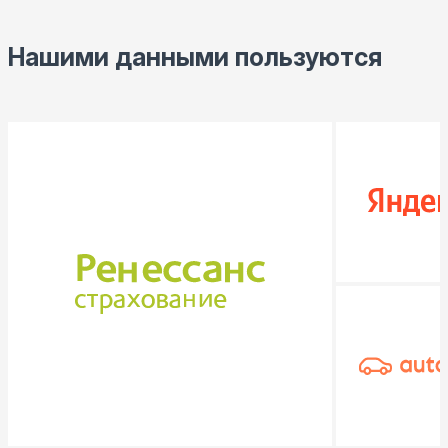
Нашими данными пользуются