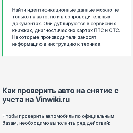
Найти идентификационные данные можно не
только на авто, но и в сопроводительных
документах. Они дублируются в сервисных
книжках, диагностических картах ПТС и СТС.
Некоторые производители заносят
информацию в инструкцию к технике.
Как проверить авто на снятие с
учета на Vinwiki.ru
Чтобы проверить автомобиль по официальным
базам, необходимо выполнить ряд действий: