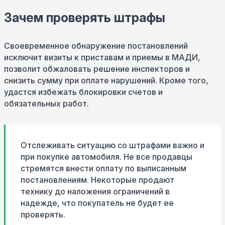
Зачем проверять штрафы
Своевременное обнаружение постановлений
исключит визиты к приставам и приемы в МАДИ,
позволит обжаловать решение инспекторов и
снизить сумму при оплате нарушений. Кроме того,
удастся избежать блокировки счетов и
обязательных работ.
Отслеживать ситуацию со штрафами важно и
при покупке автомобиля. Не все продавцы
стремятся внести оплату по выписанным
постановлениям. Некоторые продают
технику до наложения ограничений в
надежде, что покупатель не будет ее
проверять.