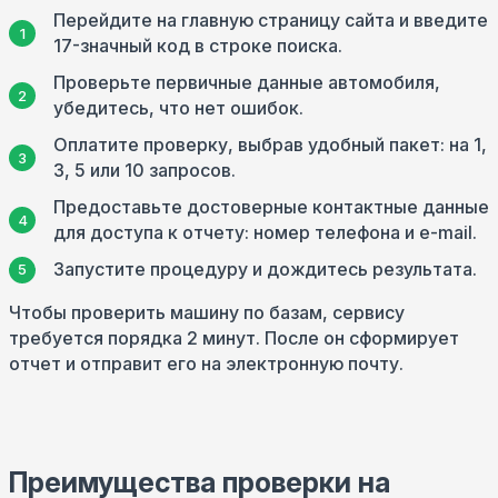
Перейдите на главную страницу сайта и введите
17-значный код в строке поиска.
Проверьте первичные данные автомобиля,
убедитесь, что нет ошибок.
Оплатите проверку, выбрав удобный пакет: на 1,
3, 5 или 10 запросов.
Предоставьте достоверные контактные данные
для доступа к отчету: номер телефона и e-mail.
Запустите процедуру и дождитесь результата.
Чтобы проверить машину по базам, сервису
требуется порядка 2 минут. После он сформирует
отчет и отправит его на электронную почту.
Преимущества проверки на