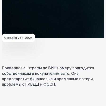
Создано 25.11.2024
Проверка на штрафы по ВИН номеру пригодится
собственникам и покупателям авто. Она
предотвратит финансовые и временные потери,
проблемы с ГИБДД и ФССП.