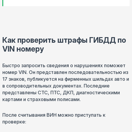
Как проверить штрафы ГИБДД по
VIN номеру
Быстро запросить сведения о нарушениях поможет
номер VIN. Он представлен последовательностью из
17 знаков, публикуется на фирменных шильдах авто и
в сопроводительных документах. Последние
представлены СТС, ПТС, ДКП, диагностическими
картами и страховыми полисами.
После считывания ВИН можно приступать к
проверке: