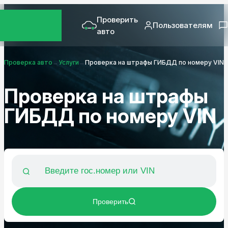
Проверить
Пользователям
авто
Проверка авто
→
Услуги
→
Проверка на штрафы ГИБДД по номеру VIN
Проверка на штрафы
ГИБДД по номеру VIN