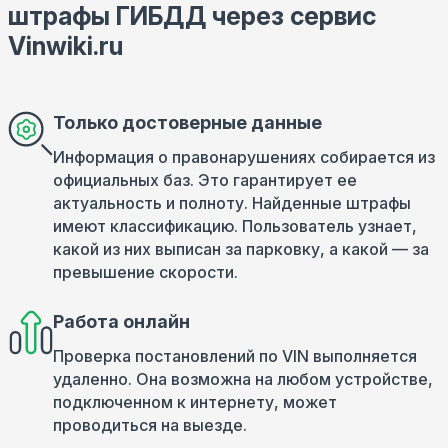
штрафы ГИБДД через сервис
Vinwiki.ru
Только достоверные данные
Информация о правонарушениях собирается из
официальных баз. Это гарантирует ее
актуальность и полноту. Найденные штрафы
имеют классификацию. Пользователь узнает,
какой из них выписан за парковку, а какой — за
превышение скорости.
Работа онлайн
Проверка постановлений по VIN выполняется
удаленно. Она возможна на любом устройстве,
подключенном к интернету, может
проводиться на выезде.