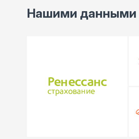
Нашими данными 