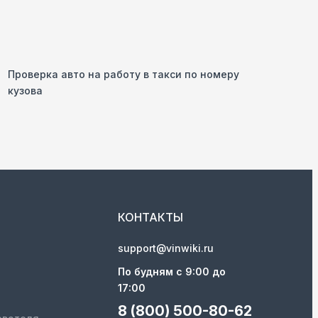
Проверка авто на работу в такси по номеру
кузова
КОНТАКТЫ
support@vinwiki.ru
По будням с 9:00 до
17:00
8 (800) 500-80-62