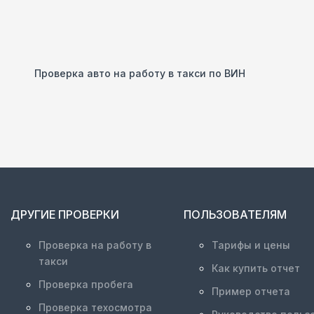
Проверка авто на работу в такси по ВИН
ДРУГИЕ ПРОВЕРКИ
ПОЛЬЗОВАТЕЛЯМ
Проверка на работу в
Тарифы и цены
такси
Как купить отчет
Проверка пробега
Пример отчета
Проверка техосмотра