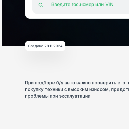
Создано 28.11.2024
При подборе б/у авто важно проверить его 
покупку техники с высоким износом, предот
проблемы при эксплуатации.