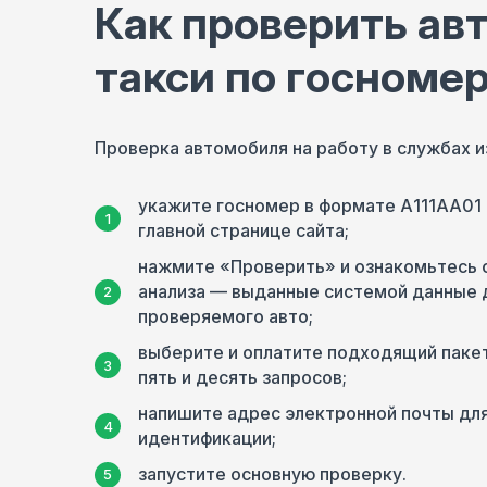
Как проверить авт
такси по госноме
Проверка автомобиля на работу в службах и
укажите госномер в формате А111АА01 
главной странице сайта;
нажмите «Проверить» и ознакомьтесь 
анализа — выданные системой данные 
проверяемого авто;
выберите и оплатите подходящий пакет
пять и десять запросов;
напишите адрес электронной почты для
идентификации;
запустите основную проверку.