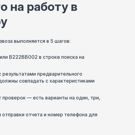
о на работу в
ру
звоза выполняется в 5 шагов:
или В222ВВ002 в строке поиска на
с результатами предварительного
должны совпадать с характеристиками
 проверок — есть варианты на один, три,
 отправки отчета и номер телефона для