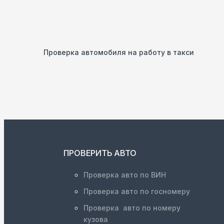
Проверка автомобиля на работу в такси
ПРОВЕРИТЬ АВТО
Проверка авто по ВИН
Проверка авто по госномеру
Проверка авто по номеру
кузова