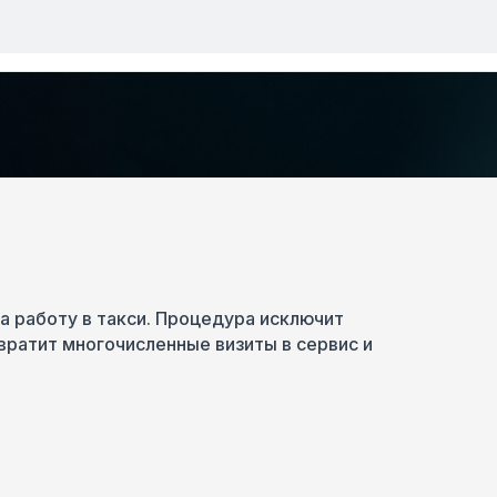
на работу в такси. Процедура исключит
вратит многочисленные визиты в сервис и