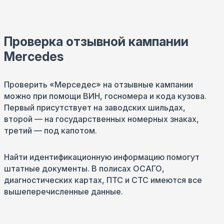
Проверка отзывной кампании
Mercedes
Проверить «Мерседес» на отзывные кампании
можно при помощи ВИН, госномера и кода кузова.
Первый присутствует на заводских шильдах,
второй — на государственных номерных знаках,
третий — под капотом.
Найти идентификационную информацию помогут
штатные документы. В полисах ОСАГО,
диагностических картах, ПТС и СТС имеются все
вышеперечисленные данные.