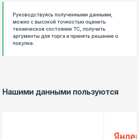
Руководствуясь полученными данными,
можно с высокой точностью оценить
техническое состояние ТС, получить
аргументы для торга и принять решение о
покупке.
Нашими данными пользуются