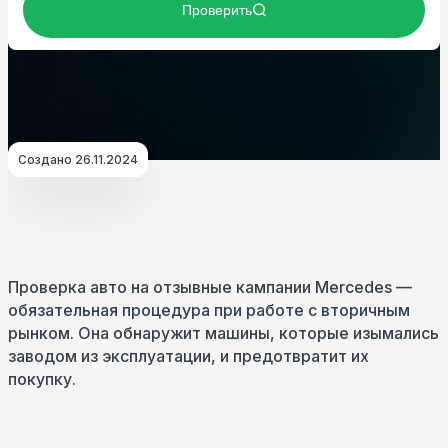
Создано 26.11.2024
Проверка авто на отзывные кампании Mercedes —
обязательная процедура при работе с вторичным
рынком. Она обнаружит машины, которые изымались
заводом из эксплуатации, и предотвратит их
покупку.