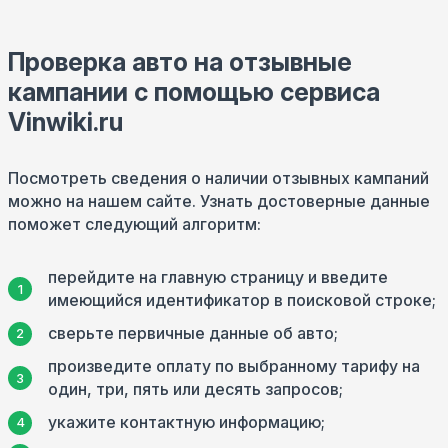
Проверка авто на отзывные
кампании с помощью сервиса
Vinwiki.ru
Посмотреть сведения о наличии отзывных кампаний
можно на нашем сайте. Узнать достоверные данные
поможет следующий алгоритм:
перейдите на главную страницу и введите
имеющийся идентификатор в поисковой строке;
сверьте первичные данные об авто;
произведите оплату по выбранному тарифу на
один, три, пять или десять запросов;
укажите контактную информацию;