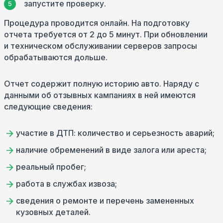
запустите проверку.
Процедура проводится онлайн. На подготовку
отчета требуется от 2 до 5 минут. При обновлении
и техническом обслуживании серверов запросы
обрабатываются дольше.
Отчет содержит полную историю авто. Наряду с
данными об отзывных кампаниях в ней имеются
следующие сведения:
участие в ДТП: количество и серьезность аварий;
наличие обременений в виде залога или ареста;
реальный пробег;
работа в службах извоза;
сведения о ремонте и перечень замененных
кузовных деталей.