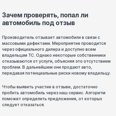
Зачем проверять, попал ли
автомобиль под отзыв
Производитель отзывает автомобили в связи с
массовыми дефектами. Мероприятие проводится
через официального дилера и доступно всем
владельцам ТС. Однако некоторые собственники
отказываются от услуги, объясняя это отсутствием
проблем. В дальнейшем они продают авто,
передавая потенциальные риски новому владельцу.
Чтобы выявить участие в отзыве, достаточно
пробить автомобиль через наш сервис. Алгоритм
поможет определить предложения, от которых
следует отказаться.