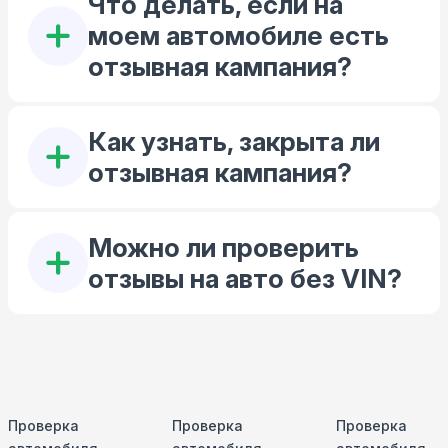
Что делать, если на
моем автомобиле есть
отзывная кампания?
Как узнать, закрыта ли
отзывная кампания?
Можно ли проверить
отзывы на авто без VIN?
Проверка
Проверка
Проверка