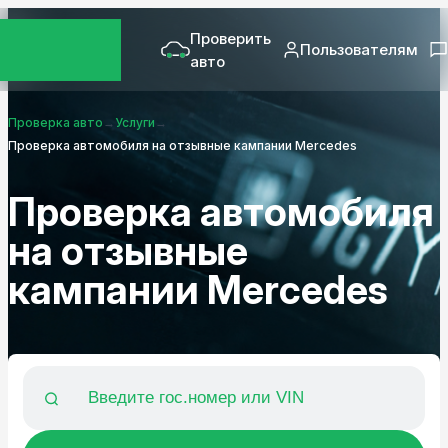
Проверить
Пользователям
авто
Проверка авто
→
Услуги
→
Проверка автомобиля на отзывные кампании Mercedes
Проверка автомобиля
на отзывные
кампании Mercedes