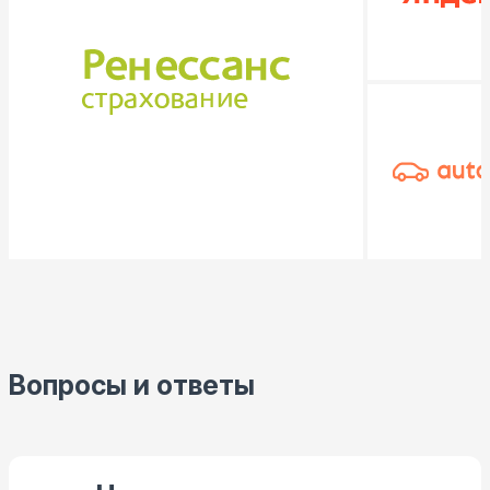
Вопросы и ответы